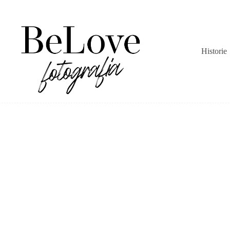
Historie