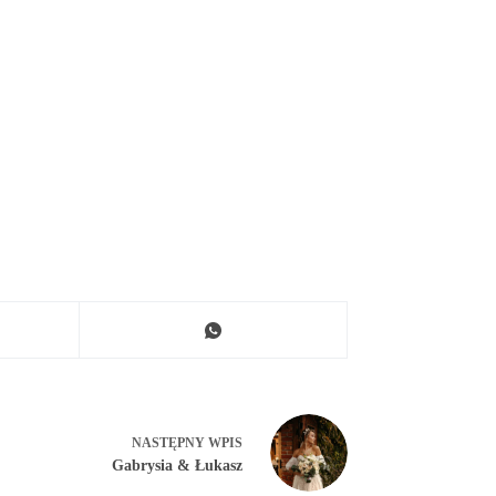
NASTĘPNY
WPIS
Gabrysia & Łukasz