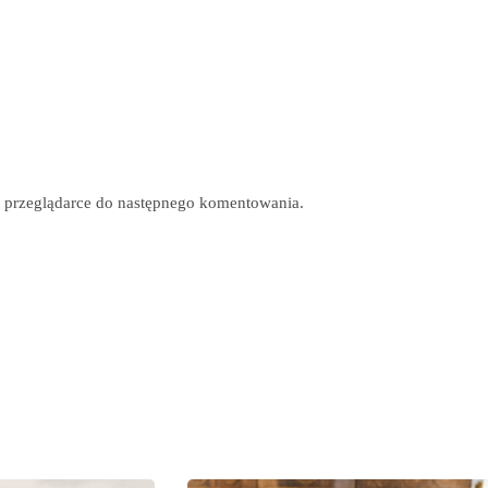
tej przeglądarce do następnego komentowania.