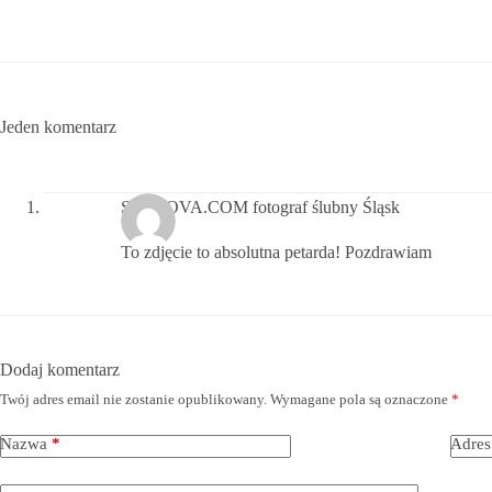
Jeden komentarz
STYLOVA.COM fotograf ślubny Śląsk
To zdjęcie to absolutna petarda! Pozdrawiam
Dodaj komentarz
Twój adres email nie zostanie opublikowany.
Wymagane pola są oznaczone
*
Nazwa
*
Adres