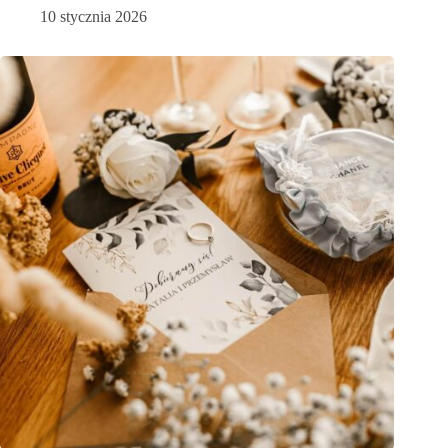
10 stycznia 2026