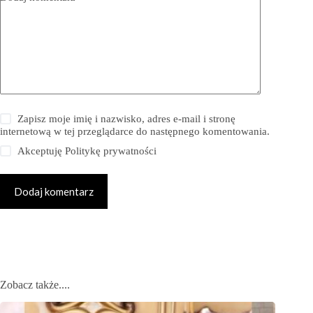
Zapisz moje imię i nazwisko, adres e-mail i stronę
internetową w tej przeglądarce do następnego komentowania.
Akceptuję
Politykę prywatności
Dodaj komentarz
Zobacz także....