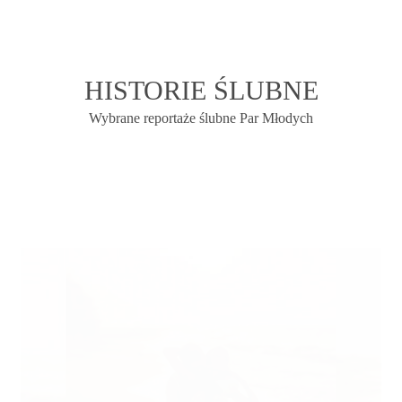
HISTORIE ŚLUBNE
Wybrane reportaże ślubne Par Młodych