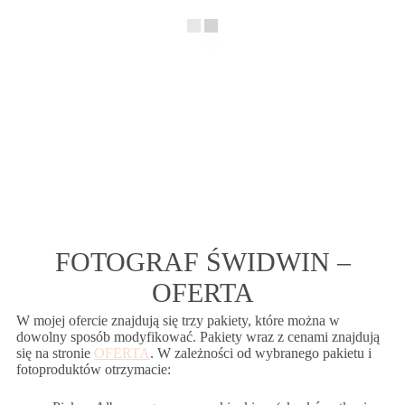
FOTOGRAF ŚWIDWIN –
OFERTA
W mojej ofercie znajdują się trzy pakiety, które można w
dowolny sposób modyfikować. Pakiety wraz z cenami znajdują
się na stronie
OFERTA
. W zależności od wybranego pakietu i
fotoproduktów otrzymacie: