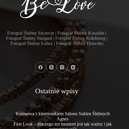
Fotograf Ślubny Szczecin | Fotograf Ślubny Koszalin |
Fotograf Ślubny Stargard | Fotograf Ślubny Kołobrzeg |
Fotograf Ślubny Łobez | Fotograf Ślubny Drawsko
Ostatnie wpisy
Rozmowa z kierownikiem Salonu Sukien Ślubnych
Agnes
First Look – dlaczego ten moment jest tak ważny i jak