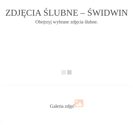
ZDJĘCIA ŚLUBNE – ŚWIDWIN
Obejrzyj wybrane zdjęcia ślubne.
Galeria zdjęć