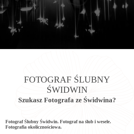
FOTOGRAF ŚLUBNY
ŚWIDWIN
Szukasz Fotografa ze Świdwina?
Fotograf Ślubny Świdwin. Fotograf na ślub i wesele.
Fotografia okolicznościowa.