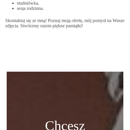
studniówka,
sesja rodzinna.
Skontaktuj się ze mną! Poznaj moją ofertę, mój pomysł na Wasze
zdjęcia. Stwórzmy razem piękne pamiątki!
Chcesz