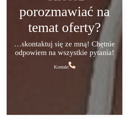
porozmawiać na
temat oferty?
…skontaktuj się ze mną! Chętnie
odpowiem na wszystkie pytania!
Kontakt